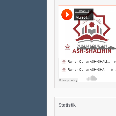
Statistik